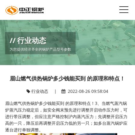
行业动态
为您提供经济齐全的锅炉产品型号参数
眉山燃气供热锅炉多少钱能买到 的原理和特点！
行业动态
|
2022-08-26 09:58:04
眉山燃气供热锅炉多少钱能买到 的原理和特点！3、当燃气蒸汽锅
炉蒸汽压力稳定后，如安全阀末预先进行调整开启动作压力时，可
进行带压调整，但应注意严格控制沪内蒸汽压力；先调整开启压力
高的一只，降压后再调整开启压力低的另一只；如多台蒸汽锅炉应
逐台进行单独调整。