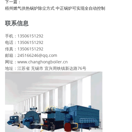
下一篇：
梧州燃气供热锅炉除尘方式 中正锅炉可实现全自动控制
联系信息
手机：13506151292
电话：13506151292
传真：13506151292
邮箱：245166246@qq.com
网址：www.changhongboiler.cn
地址：江苏省 无锡市 宜兴周铁镇新达路76号