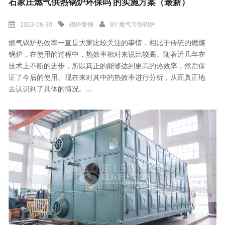
石家庄燃气供热锅炉环保吗 的实施方案（最新）
2023-06-30
锅炉案例
BY
燃气节能锅炉
燃气锅炉热效率一直是大家比较关注的事情，相比于传统的燃煤
锅炉，在使用的过程中，热效率相对来说比较高。随着近几年在
技术上不断的进步，所以真正的能够达到更高的热效率，然后保
证了今后的使用。现在来对其中的热效率进行分析，从而真正地
去认识到了具体的情况。...