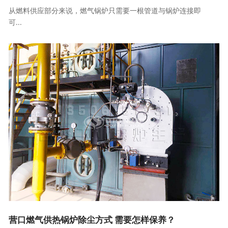
从燃料供应部分来说，燃气锅炉只需要一根管道与锅炉连接即
可...
营口燃气供热锅炉除尘方式 需要怎样保养？