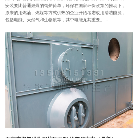
安装要比普通燃煤的锅炉简单，环保在国家环保政策的推动下，
原来的用燃油、燃煤等方式供热的企业开始考虑改用清洁能源，
包括电能、天然气和生物质等，其中电能尤其重要。...