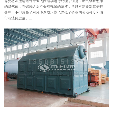
需要将灰渣运送到专业的除渣场进行处理，但是，燃气锅炉使用
的是气体，在燃烧之后不会有残留的灰渣，所以不需要对其进行
处理，不但避免了对环境造成污染也降低了企业的劳动强度和城
市灰渣储运量。...