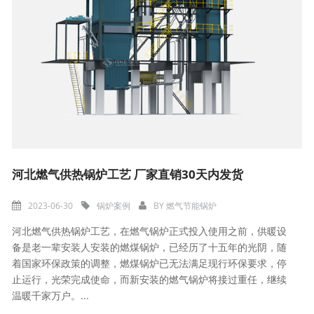
河北燃气供热锅炉工艺 厂家直销30天内发货
2023-06-30
锅炉案例
BY
燃气节能锅炉
河北燃气供热锅炉工艺，在燃气锅炉正式投入使用之前，供暖设
备是老一辈安装人安装的燃煤锅炉，已经历了十五年的光阴，随
着国家环保政策的调整，燃煤锅炉已无法满足现行环保要求，停
止运行，光荣完成使命，而新安装的燃气锅炉将接过重任，继续
温暖千家万户。...