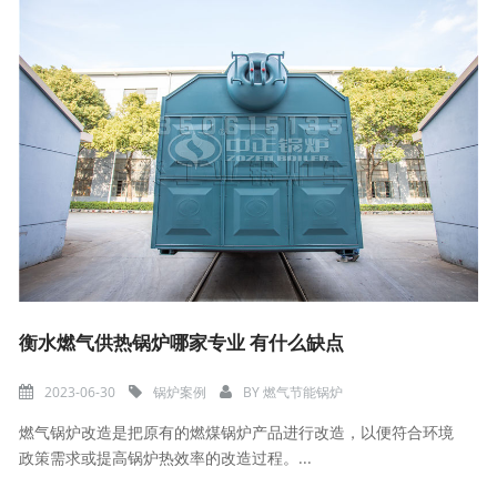
衡水燃气供热锅炉哪家专业 有什么缺点
2023-06-30
锅炉案例
BY
燃气节能锅炉
燃气锅炉改造是把原有的燃煤锅炉产品进行改造，以便符合环境
政策需求或提高锅炉热效率的改造过程。...