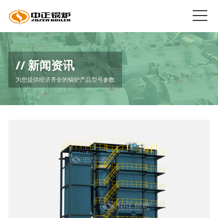
新闻资讯
为您提供经济齐全的锅炉产品型号参数