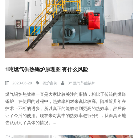
1吨燃气供热锅炉原理图 有什么风险
2023-06-29
锅炉案例
BY
燃气节能锅炉
燃气锅炉热效率一直是大家比较关注的事情，相比于传统的燃煤
锅炉，在使用的过程中，热效率相对来说比较高。随着近几年在
技术上不断的进步，所以真正的能够达到更高的热效率，然后保
证了今后的使用。现在来对其中的热效率进行分析，从而真正地
去认识到了具体的情况。...