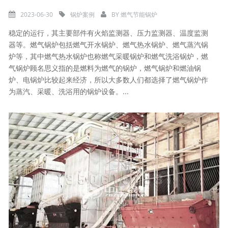
2023-06-30
锅炉案例
BY
燃气节能锅炉
稳定的运行，其主要部件有火焰监测器、压力监测器、温度监测
器等。燃气锅炉包括燃气开水锅炉、燃气热水锅炉、燃气蒸汽锅
炉等，其中燃气热水锅炉也称燃气采暖锅炉和燃气洗浴锅炉，燃
气锅炉顾名思义指的是燃料为燃气的锅炉，燃气锅炉和燃油锅
炉、电锅炉比较起来经济，所以大多数人们都选择了燃气锅炉作
为蒸汽、采暖、洗浴用的锅炉设备。...