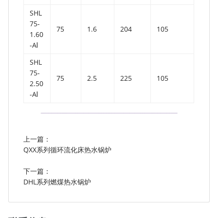
SHL
75-
75
1.6
204
105
1.60
-AⅠ
SHL
75-
75
2.5
225
105
2.50
-AⅠ
上一篇：
QXX系列循环流化床热水锅炉
下一篇：
DHL系列燃煤热水锅炉