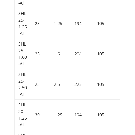
-AⅠ
SHL
25-
25
1.25
194
105
1.25
-AⅠ
SHL
25-
25
1.6
204
105
1.60
-AⅠ
SHL
25-
25
2.5
225
105
2.50
-AⅠ
SHL
30-
30
1.25
194
105
1.25
-AⅠ