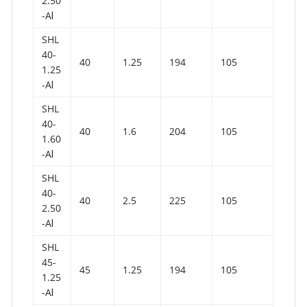
2.50
-AⅠ
SHL
40-
40
1.25
194
105
1.25
-AⅠ
SHL
40-
40
1.6
204
105
1.60
-AⅠ
SHL
40-
40
2.5
225
105
2.50
-AⅠ
SHL
45-
45
1.25
194
105
1.25
-AⅠ