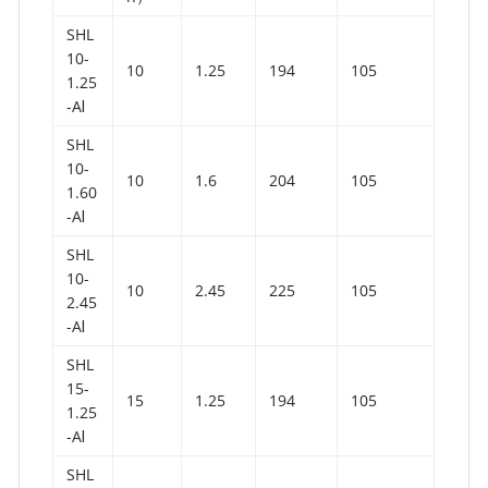
SHL
10-
10
1.25
194
105
1.25
-AⅠ
SHL
10-
10
1.6
204
105
1.60
-AⅠ
SHL
10-
10
2.45
225
105
2.45
-AⅠ
SHL
15-
15
1.25
194
105
1.25
-AⅠ
SHL